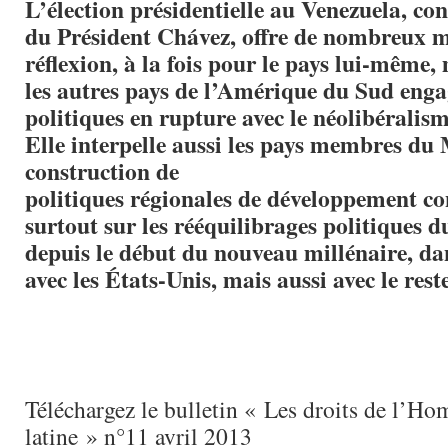
L’élection présidentielle au Venezuela, con
du Président Chávez, offre de nombreux m
réflexion, à la fois pour le pays lui-même,
les autres pays de l’Amérique du Sud enga
politiques en rupture avec le néolibéralism
Elle interpelle aussi les pays membres du 
construction de
politiques régionales de développement co
surtout sur les rééquilibrages politiques d
depuis le début du nouveau millénaire, dan
avec les États-Unis, mais aussi avec le res
Téléchargez le bulletin « Les droits de l’
latine » n°11 avril 2013