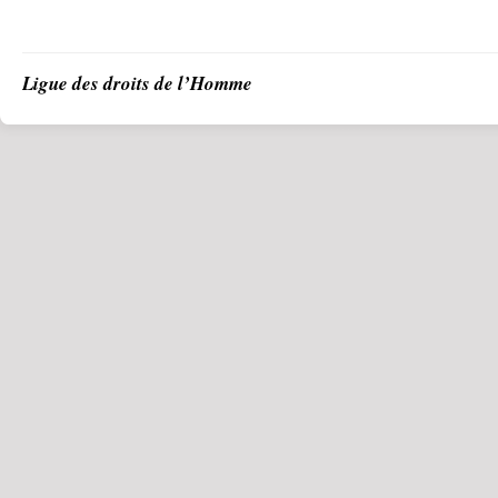
Ligue des droits de l’Homme