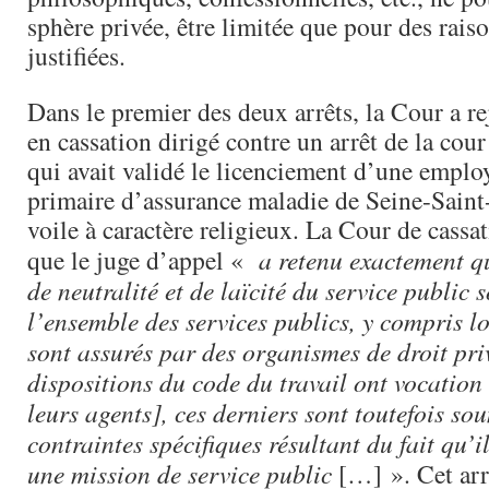
sphère privée, être limitée que pour des raiso
justifiées.
Dans le premier des deux arrêts, la Cour a r
en cassation dirigé contre un arrêt de la cour
qui avait validé le licenciement d’une employ
primaire d’assurance maladie de Seine-Saint
voile à caractère religieux. La Cour de cassa
que le juge d’appel «
a retenu exactement qu
de neutralité et de laïcité du service public 
l’ensemble des services publics, y compris l
sont assurés par des organismes de droit priv
dispositions du code du travail ont vocation
leurs agents], ces derniers sont toutefois so
contraintes spécifiques résultant du fait qu’i
une mission de service public
[…] ». Cet arr