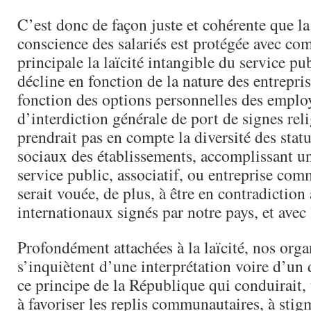
C’est donc de façon juste et cohérente que la
conscience des salariés est protégée avec co
principale la laïcité intangible du service pub
décline en fonction de la nature des entrepri
fonction des options personnelles des emplo
d’interdiction générale de port de signes rel
prendrait pas en compte la diversité des statu
sociaux des établissements, accomplissant u
service public, associatif, ou entreprise co
serait vouée, de plus, à être en contradiction 
internationaux signés par notre pays, et avec 
Profondément attachées à la laïcité, nos orga
s’inquiètent d’une interprétation voire d’un
ce principe de la République qui conduirait, 
à favoriser les replis communautaires, à stig