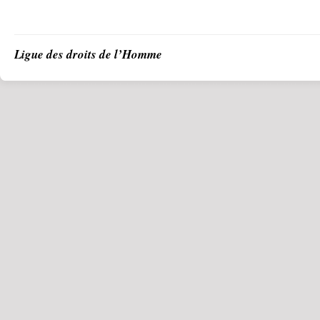
Ligue des droits de l’Homme