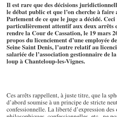
Il est rare que des décisions juridictionne
le débat public et que l’on cherche à faire
Parlement de ce que le juge a décidé. Ceci
particulièrement attentif aux deux arrêts 
rendre la Cour de Cassation, le 19 mars 2
propos du licenciement d’une employée d
Seine Saint Denis, l’autre relatif au licen
salariée de l’association gestionnaire de l
loup à Chanteloup-les-Vignes.
Ces arrêts rappellent, à juste titre, que la sp
d’abord soumise à un principe de stricte neut
confessionnelle. La liberté d’expression des
philosophiques, confessionnelles, etc., ne po