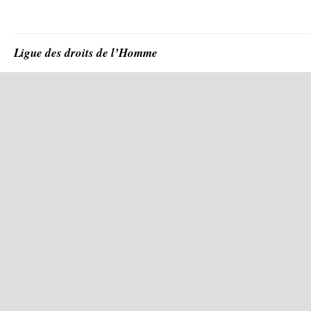
Ligue des droits de l’Homme