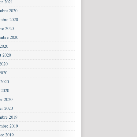
ier 2021
mbre 2020
mbre 2020
bre 2020
embre 2020
 2020
et 2020
 2020
2020
 2020
 2020
ier 2020
ier 2020
mbre 2019
mbre 2019
bre 2019