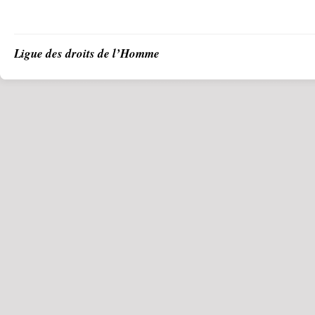
Ligue des droits de l’Homme