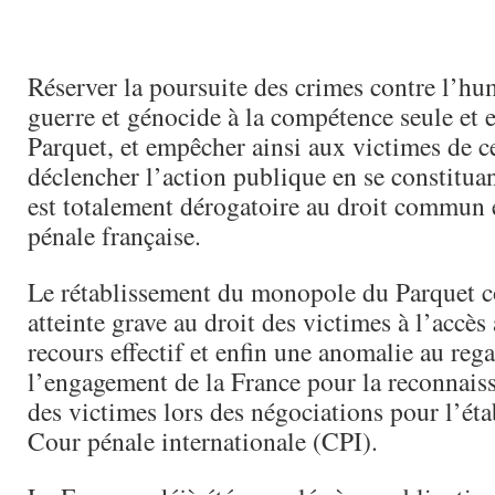
Réserver la poursuite des crimes contre l’hu
guerre et génocide à la compétence seule et 
Parquet, et empêcher ainsi aux victimes de c
déclencher l’action publique en se constituant
est totalement dérogatoire au droit commun et
pénale française.
Le rétablissement du monopole du Parquet co
atteinte grave au droit des victimes à l’accès
recours effectif et enfin une anomalie au reg
l’engagement de la France pour la reconnaiss
des victimes lors des négociations pour l’éta
Cour pénale internationale (CPI).