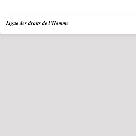
Ligue des droits de l’Homme