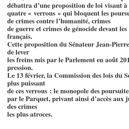
débattra d’une proposition de loi visant à 
quatre « verrous » qui bloquent les pours
de crimes contre l’humanité, crimes
de guerre et crimes de génocide devant les
français.
Cette proposition du Sénateur Jean­‐Pierre
de lever
les freins mis par le Parlement en août 201
pression.
Le 13 février, la Commission des lois du Sé
plus puissant
de ces verrous : le monopole des poursuite
par le Parquet, privant ainsi d’accès aux j
des crimes
les plus atroces.