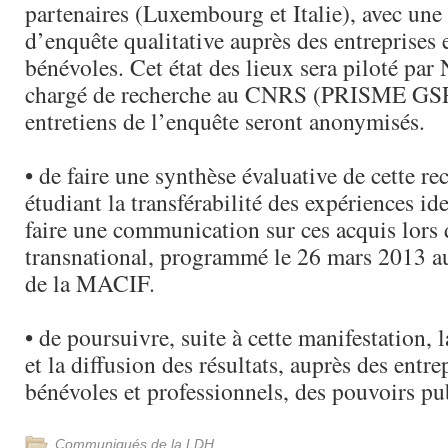
partenaires (Luxembourg et Italie), avec un
d’enquête qualitative auprès des entreprises 
bénévoles. Cet état des lieux sera piloté par
chargé de recherche au CNRS (PRISME GSP
entretiens de l’enquête seront anonymisés.
• de faire une synthèse évaluative de cette re
étudiant la transférabilité des expériences ide
faire une communication sur ces acquis lors
transnational, programmé le 26 mars 2013 au
de la MACIF.
• de poursuivre, suite à cette manifestation
et la diffusion des résultats, auprès des entre
bénévoles et professionnels, des pouvoirs pu
Communiqués de la LDH