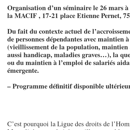
Organisation d’un séminaire le 26 mars à
la MACIF , 17-21 place Etienne Pernet, 75
Du fait du contexte actuel de l’accroisse
de personnes dépendantes avec maintien à
(vieillissement de la population, maintien
aussi handicap, maladies graves…), la que
ou du maintien à l’emploi de salariés aida
émergente.
– Programme définitif disponible ultérie
C’est pourquoi la Ligue des droits de l’Ho