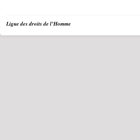
Ligue des droits de l’Homme