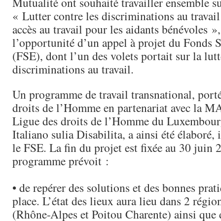
Mutualité ont souhaité travailler ensemble s
« Lutter contre les discriminations au travai
accès au travail pour les aidants bénévoles »,
l’opportunité d’un appel à projet du Fonds 
(FSE), dont l’un des volets portait sur la lutt
discriminations au travail.
Un programme de travail transnational, porté
droits de l’Homme en partenariat avec la MA
Ligue des droits de l’Homme du Luxembour
Italiano sulia Disabilita, a ainsi été élaboré, 
le FSE. La fin du projet est fixée au 30 juin
programme prévoit :
• de repérer des solutions et des bonnes prat
place. L’état des lieux aura lieu dans 2 régio
(Rhône-Alpes et Poitou Charente) ainsi que 