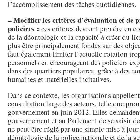
l’accomplissement des tâches quotidiennes.
– Modifier les critères d’évaluation et de
policiers :
ces critères devront prendre en c
de la déontologie et la capacité à créer du lie
plus être principalement fondés sur des object
faut également limiter l’actuelle rotation tro
personnels en encourageant des policiers exp
dans des quartiers populaires, grâce à des co
humaines et matérielles incitatives.
Dans ce contexte, les organisations appellent
consultation large des acteurs, telle que prom
gouvernement en juin 2012. Elles demanden
gouvernement et au Parlement de se saisir d
ne peut être réglé par une simple mise à jou
déontologie de la police nationale et de la g