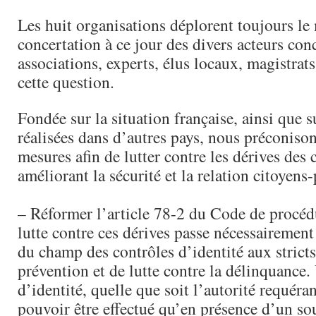
Les huit organisations déplorent toujours l
concertation à ce jour des divers acteurs con
associations, experts, élus locaux, magistrats
cette question.
Fondée sur la situation française, ainsi que s
réalisées dans d’autres pays, nous préconiso
mesures afin de lutter contre les dérives des 
améliorant la sécurité et la relation citoyens-
– Réformer l’article 78-2 du Code de procédu
lutte contre ces dérives passe nécessairement 
du champ des contrôles d’identité aux stricts
prévention et de lutte contre la délinquance.
d’identité, quelle que soit l’autorité requéran
pouvoir être effectué qu’en présence d’un s