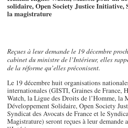
solidaire, Open Society Justice Initiative,
la magistrature
Reçues à leur demande le 19 décembre proch
cabinet du ministre de l’Intérieur, elles rapp
de la réforme qu’elles préconisent.
Le 19 décembre huit organisations nationale
internationales (GISTI, Graines de France,
Watch, la Ligue des Droits de l’Homme, la 
Développement Solidaire, Open Society Justic
Syndicat des Avocats de France et le Syndica
Magistrature) seront reçues à leur demande a