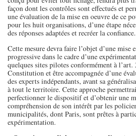
conçu pour éviter tout fichage, rendra plus t
façon dont les contrôles sont effectués et per
une évaluation de la mise en oeuvre de ce pou
pour les huit organisations, d’une étape néce
des réponses adaptées et recréer la confiance.
Cette mesure devra faire l’objet d’une mise 
progressive dans le cadre d’une expérimenta
quelques sites pilotes conformément à l’art. 
Constitution et être accompagnée d’une éval
des experts indépendants, avant sa généralis
à tout le territoire. Cette approche permettra
perfectionner le dispositif et d’obtenir une m
compréhension de son intérêt par les policier
municipalités, dont Paris, sont prêtes à partic
expérimentation.