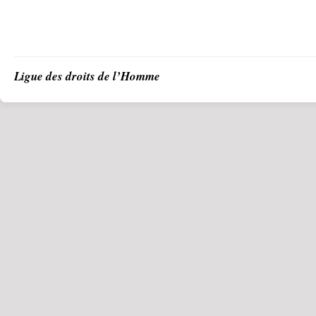
Ligue des droits de l’Homme