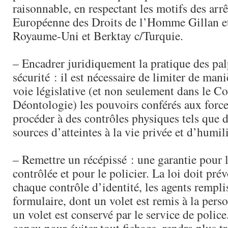
raisonnable, en respectant les motifs des arr
Européenne des Droits de l’Homme Gillan e
Royaume-Uni et Berktay c/Turquie.
– Encadrer juridiquement la pratique des pal
sécurité : il est nécessaire de limiter de mani
voie législative (et non seulement dans le C
Déontologie) les pouvoirs conférés aux force
procéder à des contrôles physiques tels que d
sources d’atteintes à la vie privée et d’humil
– Remettre un récépissé : une garantie pour 
contrôlée et pour le policier. La loi doit prév
chaque contrôle d’identité, les agents rempli
formulaire, dont un volet est remis à la pers
un volet est conservé par le service de polic