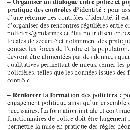
– Organiser un dialogue entre police et po
pratique des contrôles d’identité :
pour ass
d’une réforme des contrôles d’identité, il es
d’organiser des rencontres régulières entre c
policiers/gendarmes et élus pour discuter de
locales de sécurité et notamment des pratiqu
contact les forces de l’ordre et la population
devront être alimentées par des données quant
qualitatives permettant de mieux cerner les p
policières, telles que les données issues des 
contrôle.
– Renforcer la formation des policiers :
pou
engagement politique ainsi qu’un ensemble 
nécessaires. La formation initiale et continu
fonctionnaires de police doit être largement 
permettre la mise en pratique des règles déo