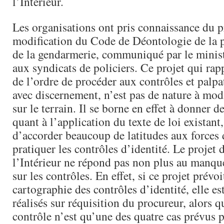
l’Intérieur.
Les organisations ont pris connaissance du p
modification du Code de Déontologie de la p
de la gendarmerie, communiqué par le ministè
aux syndicats de policiers. Ce projet qui rap
de l’ordre de procéder aux contrôles et palpa
avec discernement, n’est pas de nature à modi
sur le terrain. Il se borne en effet à donner d
quant à l’application du texte de loi existant
d’accorder beaucoup de latitudes aux forces 
pratiquer les contrôles d’identité. Le projet 
l’Intérieur ne répond pas non plus au manqu
sur les contrôles. En effet, si ce projet prévo
cartographie des contrôles d’identité, elle es
réalisés sur réquisition du procureur, alors q
contrôle n’est qu’une des quatre cas prévus pa