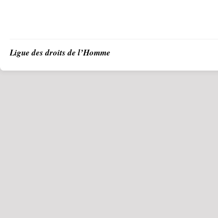
Ligue des droits de l’Homme