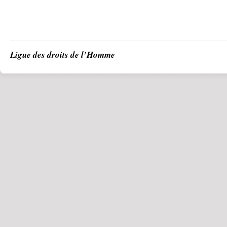
Ligue des droits de l’Homme