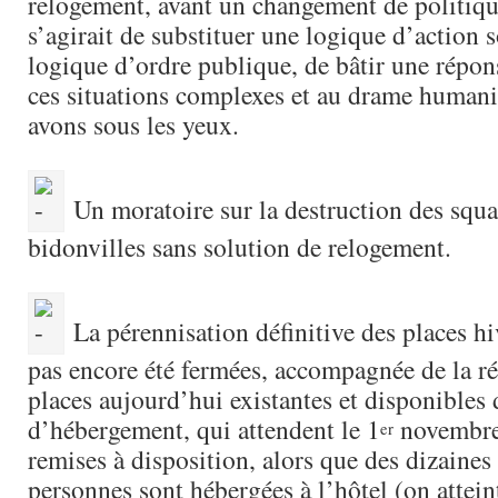
relogement, avant un changement de politique
s’agirait de substituer une logique d’action s
logique d’ordre publique, de bâtir une répon
ces situations complexes et au drame humani
avons sous les yeux.
Un moratoire sur la destruction des squat
bidonvilles sans solution de relogement.
La pérennisation définitive des places hi
pas encore été fermées, accompagnée de la r
places aujourd’hui existantes et disponibles 
d’hébergement, qui attendent le 1
novembre
er
remises à disposition, alors que des dizaines
personnes sont hébergées à l’hôtel (on attein