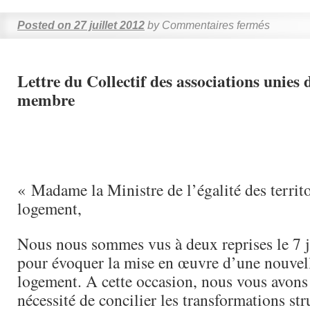
Posted on
27 juillet 2012
by
Commentaires fermés
Lettre du Collectif des associations unies
membre
« Madame la Ministre de l’égalité des territo
logement,
Nous nous sommes vus à deux reprises le 7 jui
pour évoquer la mise en œuvre d’une nouvell
logement. A cette occasion, nous vous avons 
nécessité de concilier les transformations stru