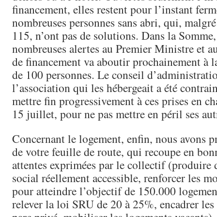
financement, elles restent pour l’instant fer
nombreuses personnes sans abri, qui, malgré
115, n’ont pas de solutions. Dans la Somme,
nombreuses alertes au Premier Ministre et au
de financement va aboutir prochainement à la
de 100 personnes. Le conseil d’administrati
l’association qui les hébergeait a été contrai
mettre fin progressivement à ces prises en c
15 juillet, pour ne pas mettre en péril ses aut
Concernant le logement, enfin, nous avons p
de votre feuille de route, qui recoupe en bonn
attentes exprimées par le collectif (produire
social réellement accessible, renforcer les m
pour atteindre l’objectif de 150.000 logemen
relever la loi SRU de 20 à 25%, encadrer les 