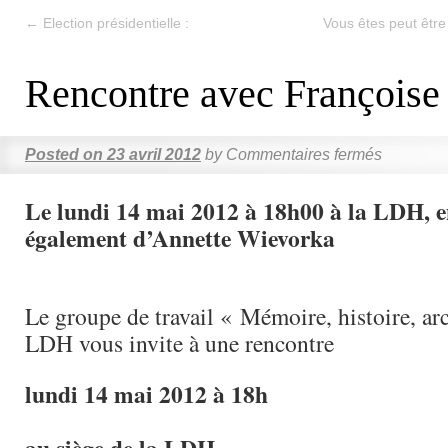
←
Election présidentielle :
Vous êtes peut être 
Rencontre avec Françoise
Posted on
23 avril 2012
by
Commentaires fermés
Le lundi 14 mai 2012 à 18h00 à la LDH, e
également d’Annette Wievorka
Le groupe de travail « Mémoire, histoire, arc
LDH vous invite à une rencontre
lundi 14 mai 2012 à 18h