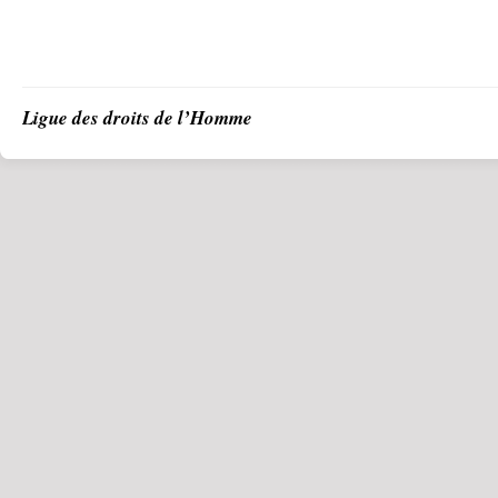
Ligue des droits de l’Homme