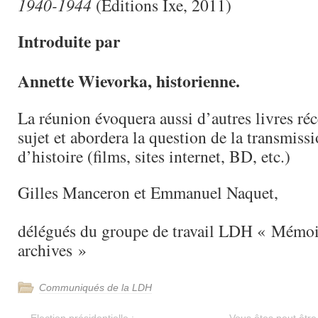
1940-1944
(Editions Ixe, 2011)
Introduite par
Annette Wievorka, historienne.
La réunion évoquera aussi d’autres livres ré
sujet et abordera la question de la transmissi
d’histoire (films, sites internet, BD, etc.)
Gilles Manceron et Emmanuel Naquet,
délégués du groupe de travail LDH « Mémoir
archives »
Communiqués de la LDH