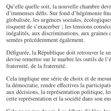
Qu’elle quelle soit, la nouvelle chambre devr
d’immenses défis. Sur fond d’hégémonie fin
globalisée, les urgences sociales, écologiqu
risquent de s’exacerber ; les tensions conséc
inégalités, aux discriminations, aux graines
semées précédemment également.
Défigurée, la République doit retrouver le s
devise remettre sur le marbre les outils de l’é
fraternité, de la fraternité.
Cela implique une série de choix et de mesu
la démocratie, rendre effectives la participat
aux décisions, la représentation politique, le
cette représentation et la société dans son e