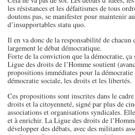
Cela ne va pas de soi. Les débats d’idées, le
les résistances et les défaitismes de tous ordr
doutons pas, se manifester pour maintenir au
d’insupportables statu quo.
Il en va donc de la responsabilité de chacun d
largement le débat démocratique.
Forte de la conviction que la démocratie, ça s
Ligue des droits de l’Homme soutient (avanc
propositions immédiates pour la démocratie p
démocratie sociale, les droits et les libertés.
Ces propositions sont inscrites dans le cadre
droits et la citoyenneté, signé par plus de ci
associations et organisations syndicales. Elle
et à enrichir. La Ligue des droits de l’Homm
développer des débats, avec des militants asso