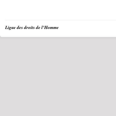
Ligue des droits de l’Homme