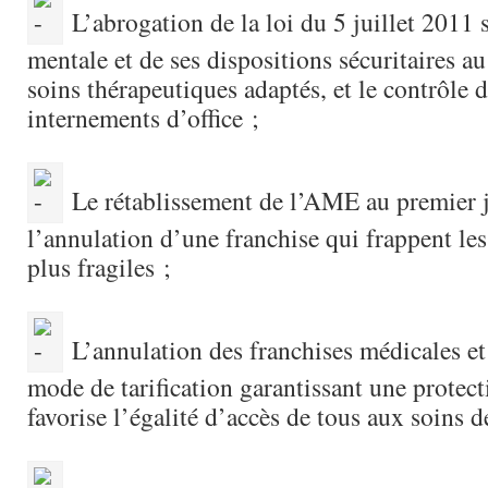
L’abrogation de la loi du 5 juillet 2011 s
mentale et de ses dispositions sécuritaires a
soins thérapeutiques adaptés, et le contrôle d
internements d’office ;
Le rétablissement de l’AME au premier j
l’annulation d’une franchise qui frappent les
plus fragiles ;
L’annulation des franchises médicales et 
mode de tarification garantissant une protect
favorise l’égalité d’accès de tous aux soins d