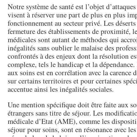
Notre système de santé est l’objet d’attaques
visent à réserver une part de plus en plus im
fonctionnement au secteur privé. Les déserts
fermeture des établissements de proximité, le
médicales sont autant de méthodes qui accroi
inégalités sans oublier le malaise des profess
confrontés à des enjeux dont la résolution es
complexe, tels le handicap et la dépendance
aux soins est en corrélation avec la carence 
sur certains territoires et pour certaines spéci
accentue ainsi les inégalités sociales.
Une mention spécifique doit être faite aux so
étrangers sans titre de séjour. Les modificati
médicale d’Etat (AME), comme les dispositio
séjour pour soins, sont en résonance avec les