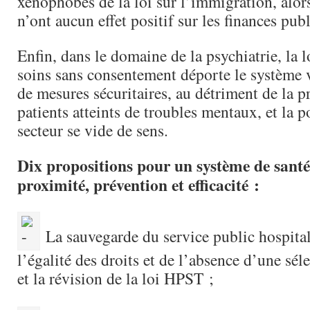
xénophobes de la loi sur l’immigration, alo
n’ont aucun effet positif sur les finances pub
Enfin, dans le domaine de la psychiatrie, la l
soins sans consentement déporte le système v
de mesures sécuritaires, au détriment de la p
patients atteints de troubles mentaux, et la p
secteur se vide de sens.
Dix propositions pour un système de sant
proximité, prévention et efficacité :
La sauvegarde du service public hospital
l’égalité des droits et de l’absence d’une sél
et la révision de la loi HPST ;