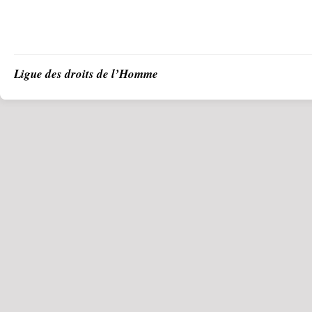
Ligue des droits de l’Homme