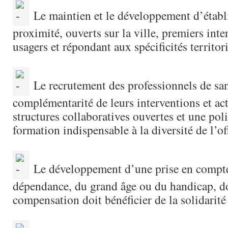
Le maintien et le développement d’établ
proximité, ouverts sur la ville, premiers inte
usagers et répondant aux spécificités territori
Le recrutement des professionnels de sa
complémentarité de leurs interventions et act
structures collaboratives ouvertes et une pol
formation indispensable à la diversité de l’of
Le développement d’une prise en compte 
dépendance, du grand âge ou du handicap, do
compensation doit bénéficier de la solidarité