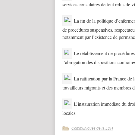
services consulaires de tout refus de vi
La fin de la politique d’enfermem
de procédures suspensives, respectueus
notamment par l’existence de permanen
Le rétablissement de procédures 
l’abrogation des dispositions contrair
La ratification par la France de 
travailleurs migrants et des membres de
L’instauration immédiate du droit
locales.
Communiqués de la LDH