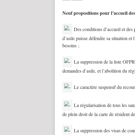
Neuf propositions pour l’accueil des 
Des conditions d’accueil et des
d’asile puisse défendre sa situation et 
besoins ;
La suppression de la liste OFPRA 
demandes d’asile, et l’abolition du règ
Le caractère suspensif du recour
La régularisation de tous les san
de plein droit de la carte de résident d
La suppression des visas de court s