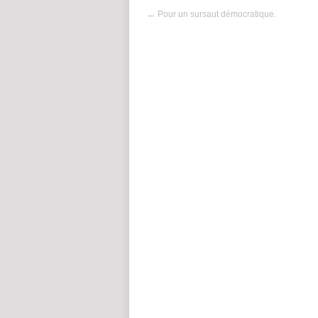
←
Pour un sursaut démocratique.