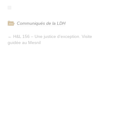
Communiqués de la LDH
←
H&L 156 – Une justice d’exception. Visite
guidée au Mesnil