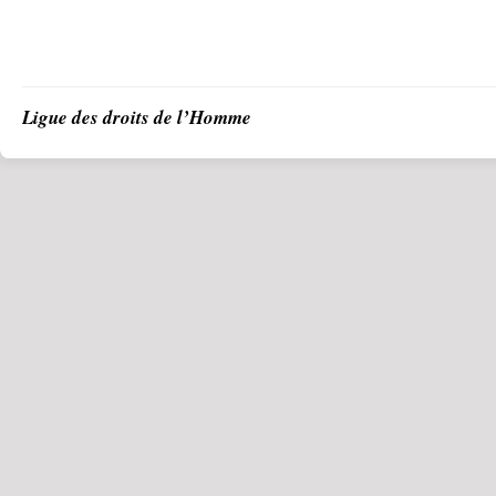
Ligue des droits de l’Homme