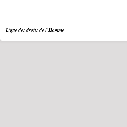
Ligue des droits de l’Homme