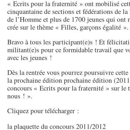
« Ecrits pour la fraternité » ont mobilisé ce
cinquantaine de sections et fédérations de la
de l’Homme et plus de 1700 jeunes qui ont réf
crée sur le thème « Filles, garçons égalité ».
Bravo à tous les participant(e)s ! Et félicitat
militant(e)s pour ce formidable travail que 
avec les jeunes !
Dès la rentrée vous pourrez poursuivre cette
la prochaine édition prochaine édition (201
concours « Ecrits pour la fraternité » sur le
nous ! ».
Cliquez pour télécharger :
la plaquette du concours 2011/2012