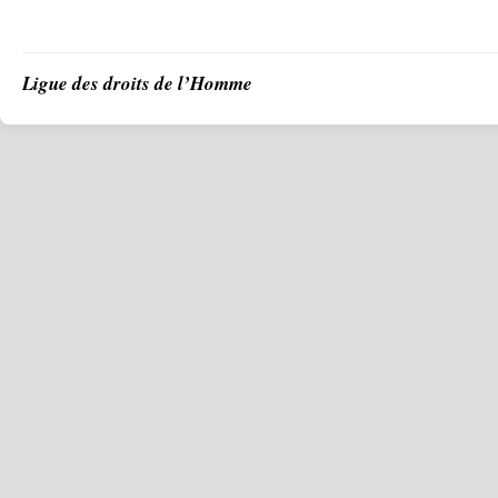
Ligue des droits de l’Homme