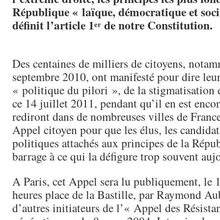
République « laïque, démocratique et socia
définit l’article 1
de notre Constitution.
er
Des centaines de milliers de citoyens, notam
septembre 2010, ont manifesté pour dire leur
« politique du pilori », de la stigmatisation 
ce 14 juillet 2011, pendant qu’il en est encor
rediront dans de nombreuses villes de Franc
Appel citoyen pour que les élus, les candidats
politiques attachés aux principes de la Répub
barrage à ce qui la défigure trop souvent auj
A Paris, cet Appel sera lu publiquement, le 1
heures place de la Bastille, par Raymond Au
d’autres initiateurs de l’« Appel des Résista