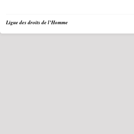
Ligue des droits de l’Homme