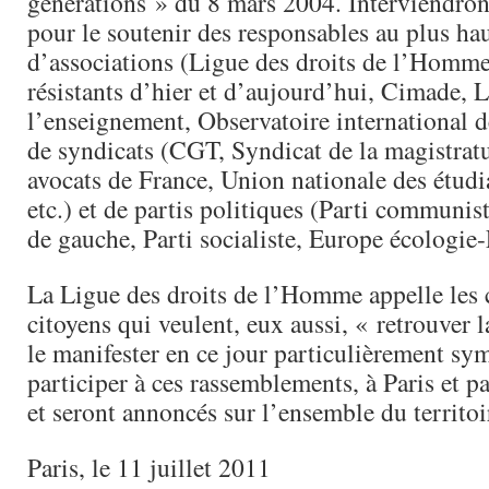
générations » du 8 mars 2004. Interviendron
pour le soutenir des responsables au plus ha
d’associations (Ligue des droits de l’Homme
résistants d’hier et d’aujourd’hui, Cimade, 
l’enseignement, Observatoire international de
de syndicats (CGT, Syndicat de la magistrat
avocats de France, Union nationale des étudi
etc.) et de partis politiques (Parti communist
de gauche, Parti socialiste, Europe écologie-L
La Ligue des droits de l’Homme appelle les c
citoyens qui veulent, eux aussi, « retrouver 
le manifester en ce jour particulièrement sy
participer à ces rassemblements, à Paris et pa
et seront annoncés sur l’ensemble du territoi
Paris, le 11 juillet 2011