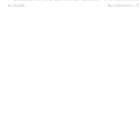
et réalité
du concours « Ec