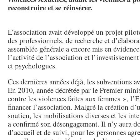
reconstruire et se réinsérer.
L’association avait développé un projet pilo
des professionnels, de recherche et d’élabora
assemblée générale a encore mis en évidence 
l’activité de l’association et l’investissement
et psychologues.
Ces dernières années déjà, les subventions a
En 2010, année décrétée par le Premier mini
contre les violences faites aux femmes », l’E
financer l’association. Malgré la création d’
soutien, les mobilisations diverses et les inte
a confirmé son désengagement. Il n’y aura do
d’accueil et de suivi, pour les personnes agr