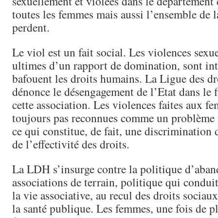
sexuellement et violées dans le département
toutes les femmes mais aussi l’ensemble de l
perdent.
Le viol est un fait social. Les violences sexu
ultimes d’un rapport de domination, sont int
bafouent les droits humains. La Ligue des d
dénonce le désengagement de l’Etat dans le 
cette association. Les violences faites aux f
toujours pas reconnues comme un problème p
ce qui constitue, de fait, une discrimination 
de l’effectivité des droits.
La LDH s’insurge contre la politique d’aban
associations de terrain, politique qui condui
la vie associative, au recul des droits sociaux
la santé publique. Les femmes, une fois de plu