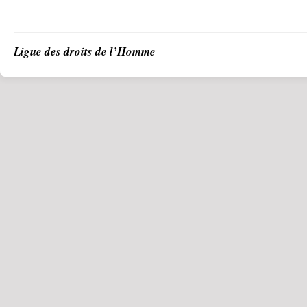
Ligue des droits de l’Homme