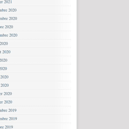
ier 2021
mbre 2020
mbre 2020
bre 2020
embre 2020
 2020
et 2020
 2020
2020
 2020
 2020
ier 2020
ier 2020
mbre 2019
mbre 2019
bre 2019