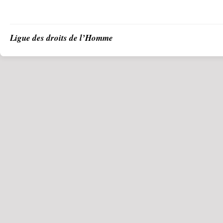
Ligue des droits de l’Homme