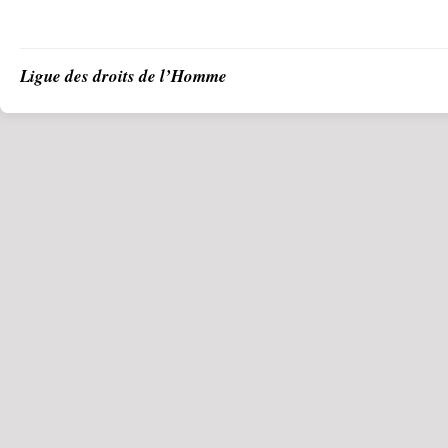
Ligue des droits de l’Homme