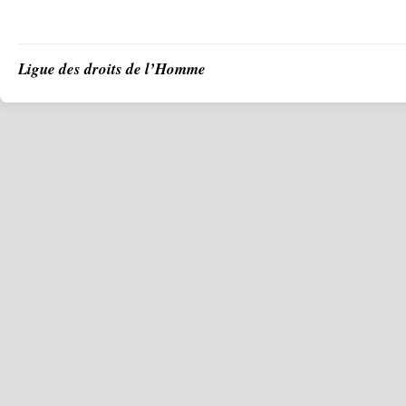
Ligue des droits de l’Homme