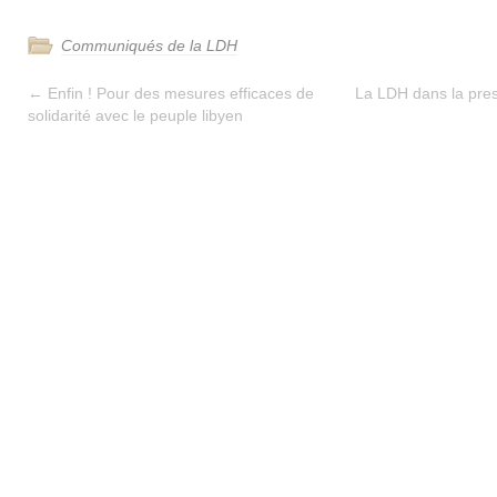
Communiqués de la LDH
←
Enfin ! Pour des mesures efficaces de
La LDH dans la pre
solidarité avec le peuple libyen