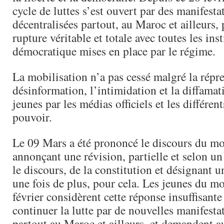
cycle de luttes s’est ouvert par des manifesta
décentralisées partout, au Maroc et ailleurs,
rupture véritable et totale avec toutes les ins
démocratique mises en place par le régime.
La mobilisation n’a pas cessé malgré la répre
désinformation, l’intimidation et la diffamat
jeunes par les médias officiels et les différen
pouvoir.
Le 09 Mars a été prononcé le discours du m
annonçant une révision, partielle et selon un
le discours, de la constitution et désignant
une fois de plus, pour cela. Les jeunes du 
février considèrent cette réponse insuffisante
continuer la lutte par de nouvelles manifesta
partout au Maroc et ailleurs, et demandent 