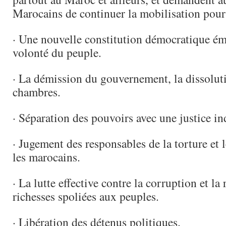
Marocains de continuer la mobilisation pour
· Une nouvelle constitution démocratique ém
volonté du peuple.
· La démission du gouvernement, la dissolut
chambres.
· Séparation des pouvoirs avec une justice i
· Jugement des responsables de la torture et 
les marocains.
· La lutte effective contre la corruption et la
richesses spoliées aux peuples.
· Libération des détenus politiques.