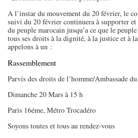
A l’instar du mouvement du 20 février, le c
suivi du 20 février continuera à supporter et 
du peuple marocain jusqu’a ce que le peuple
tous ses droits à la dignité, à la justice et à l
appelons à un :
Rassemblement
Parvis des droits de l’homme/Ambassade d
Dimanche 20 Mars à 15 h
Paris 16éme, Métro Trocadéro
Soyons toutes et tous au rendez-vous