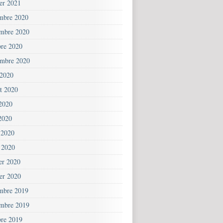
ier 2021
mbre 2020
mbre 2020
bre 2020
embre 2020
 2020
et 2020
 2020
2020
 2020
 2020
ier 2020
ier 2020
mbre 2019
mbre 2019
bre 2019