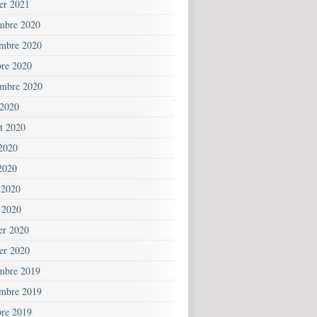
ier 2021
mbre 2020
mbre 2020
bre 2020
embre 2020
 2020
et 2020
 2020
2020
 2020
 2020
ier 2020
ier 2020
mbre 2019
mbre 2019
bre 2019