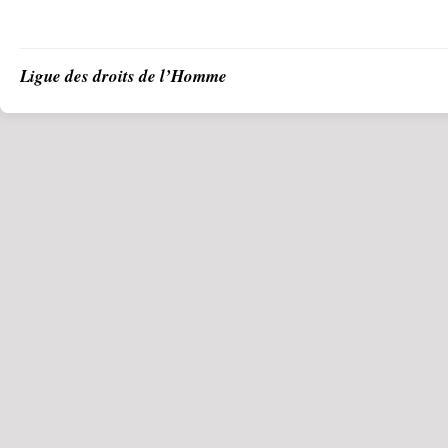
Ligue des droits de l’Homme