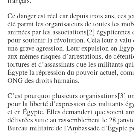
français.
Ce danger est réel car depuis trois ans, ces j
été parmi les organisateurs de toutes les mob
animées par les associations[2] égyptiennes 
pour soutenir la révolution. Cela leur a valu
une grave agression. Leur expulsion en Égypt
aux mêmes risques d’arrestations, de détenti
tortures et d’assassinats que les militants q
Égypte la répression du pouvoir actuel, comm
ONG des droits humains.
C’est pourquoi plusieurs organisations[3] o
pour la liberté d’expression des militants ég
et en Égypte. Elles demandent que soient a
délivrées suite au rassemblement le 28 janvie
Bureau militaire de l’Ambassade d’Égypte po