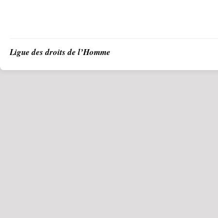
Ligue des droits de l’Homme