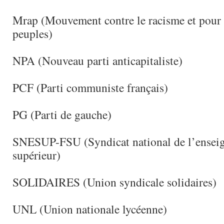
Mrap (Mouvement contre le racisme et pour l
peuples)
NPA (Nouveau parti anticapitaliste)
PCF (Parti communiste français)
PG (Parti de gauche)
SNESUP-FSU (Syndicat national de l’ensei
supérieur)
SOLIDAIRES (Union syndicale solidaires)
UNL (Union nationale lycéenne)