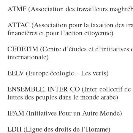
ATMF (Association des travailleurs maghréb
ATTAC (Association pour la taxation des tr
financières et pour l’action citoyenne)
CEDETIM (Centre d’études et d’initiatives d
internationale)
EELV (Europe écologie – Les verts)
ENSEMBLE, INTER-CO (Inter-collectif de so
luttes des peuples dans le monde arabe)
IPAM (Initiatives Pour un Autre Monde)
LDH (Ligue des droits de l’Homme)