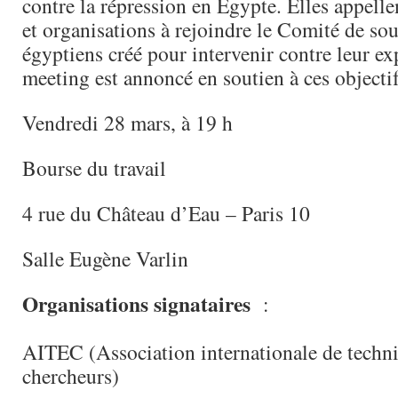
contre la répression en Égypte. Elles appelle
et organisations à rejoindre le Comité de sou
égyptiens créé pour intervenir contre leur e
meeting est annoncé en soutien à ces objectif
Vendredi 28 mars, à 19 h
Bourse du travail
4 rue du Château d’Eau – Paris 10
Salle Eugène Varlin
Organisations signataires
:
AITEC (Association internationale de technic
chercheurs)