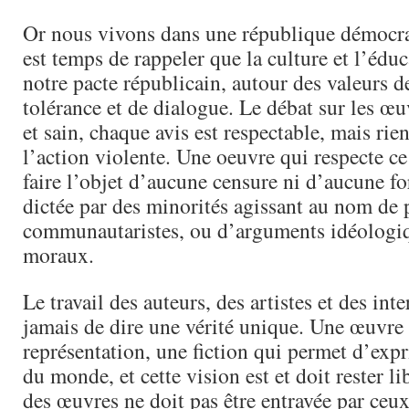
Or nous vivons dans une république démocrat
est temps de rappeler que la culture et l’édu
notre pacte républicain, autour des valeurs de
tolérance et de dialogue. Le débat sur les œu
et sain, chaque avis est respectable, mais rien
l’action violente. Une oeuvre qui respecte ce
faire l’objet d’aucune censure ni d’aucune f
dictée par des minorités agissant au nom de 
communautaristes, ou d’arguments idéologiq
moraux.
Le travail des auteurs, des artistes et des inte
jamais de dire une vérité unique. Une œuvre 
représentation, une fiction qui permet d’exp
du monde, et cette vision est et doit rester li
des œuvres ne doit pas être entravée par ceux