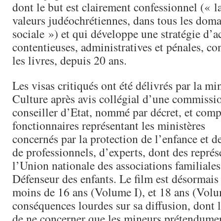
dont le but est clairement confessionnel (« 
valeurs judéochrétiennes, dans tous les doma
sociale ») et qui développe une stratégie d’a
contentieuses, administratives et pénales, con
les livres, depuis 20 ans.
Les visas critiqués ont été délivrés par la min
Culture après avis collégial d’une commissi
conseiller d’Etat, nommé par décret, et com
fonctionnaires représentant les ministères
concernés par la protection de l’enfance et d
de professionnels, d’experts, dont des représ
l’Union nationale des associations familial
Défenseur des enfants. Le film est désormais 
moins de 16 ans (Volume I), et 18 ans (Volu
conséquences lourdes sur sa diffusion, dont l
de ne concerner que les mineurs prétendumen