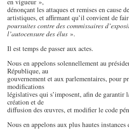
en vigueur »,
dénonçant les attaques et remises en cause d
artistiques, et affirmant qu’il convient de fai
poursuites contre des commissaires d’exposi
l’autocensure des élus
».
Il est temps de passer aux actes.
Nous en appelons solennellement au présiden
République, au
gouvernement et aux parlementaires, pour p
modifications
législatives qui s’imposent, afin de garantir l
création et de
diffusion des œuvres, et modifier le code pén
Nous en appelons aux plus hautes instances d