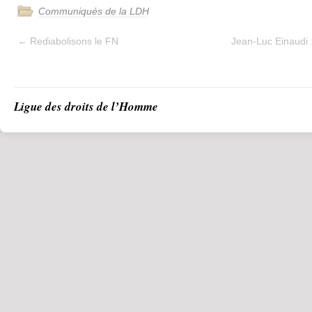
Communiqués de la LDH
←
Rediabolisons le FN
Jean-Luc Einaudi :
Ligue des droits de l’Homme