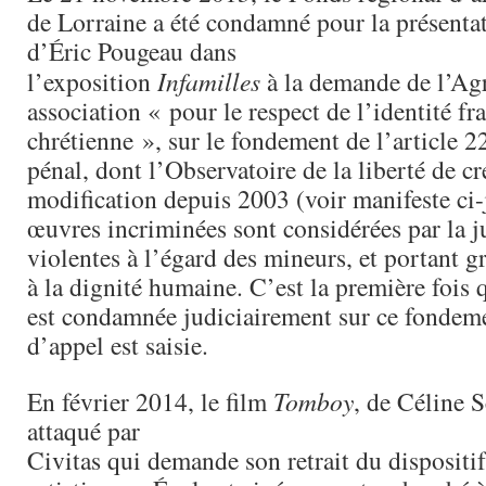
de Lorraine a été condamné pour la présenta
d’Éric Pougeau dans
l’exposition
Infamilles
à la demande de l’Agr
association « pour le respect de l’identité fra
chrétienne », sur le fondement de l’article 
pénal, dont l’Observatoire de la liberté de c
modification depuis 2003 (voir manifeste ci-
œuvres incriminées sont considérées par la 
violentes à l’égard des mineurs, et portant g
à la dignité humaine. C’est la première fois
est condamnée judiciairement sur ce fondem
d’appel est saisie.
En février 2014, le film
Tomboy
, de Céline 
attaqué par
Civitas qui demande son retrait du dispositi