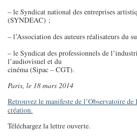
– le Syndicat national des entreprises artistiq
(SYNDEAC) ;
– l’Association des auteurs réalisateurs du 
– le Syndicat des professionnels de l’industr
l’audiovisuel et du
cinéma (Sipac – CGT).
Paris, le 18 mars 2014
Retrouvez le manifeste de l’Observatoire de l
création.
Téléchargez la lettre ouverte.