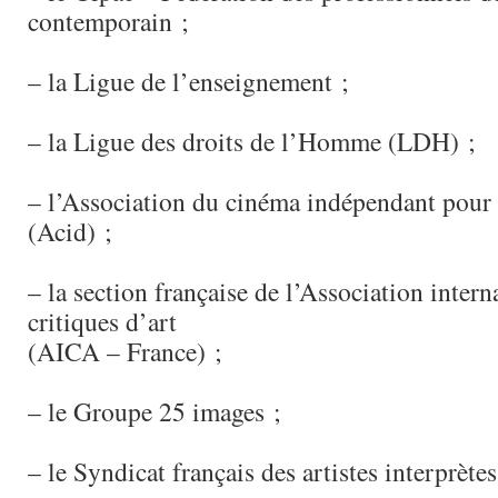
contemporain ;
– la Ligue de l’enseignement ;
– la Ligue des droits de l’Homme (LDH) ;
– l’Association du cinéma indépendant pour 
(Acid) ;
– la section française de l’Association intern
critiques d’art
(AICA – France) ;
– le Groupe 25 images ;
– le Syndicat français des artistes interprète