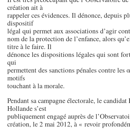
création ait à
rappeler ces évidences. Il dénonce, depuis pl
dispositif
légal qui permet aux associations d’agir con
nom de la protection de l’enfance, alors qu’e
titre à le faire. Il
dénonce les dispositions légales qui sont for
qui
permettent des sanctions pénales contre les 
motifs
touchant à la morale.
Pendant sa campagne électorale, le candidat 
Hollande s’est
publiquement engagé auprès de l’Observatoir
création, le 2 mai 2012, à « revoir profondém