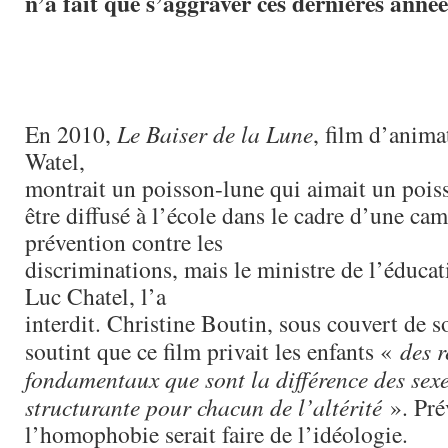
n’a fait que s’aggraver ces dernières année
En 2010,
Le Baiser de la Lune
, film d’anima
Watel,
montrait un poisson-lune qui aimait un poiss
être diffusé à l’école dans le cadre d’une ca
prévention contre les
discriminations, mais le ministre de l’éducat
Luc Chatel, l’a
interdit. Christine Boutin, sous couvert de so
soutint que ce film privait les enfants «
des r
fondamentaux que sont la différence des sexe
structurante pour chacun de l’altérité
». Pré
l’homophobie serait faire de l’idéologie.