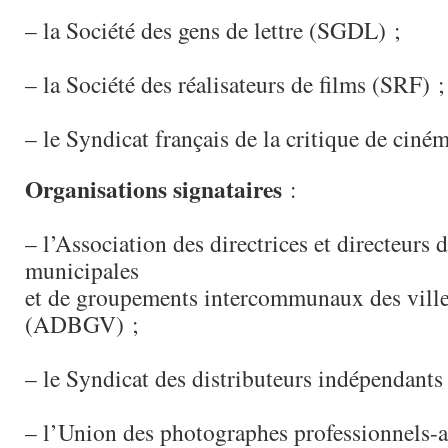
– la Société des gens de lettre (SGDL) ;
– la Société des réalisateurs de films (SRF) ;
– le Syndicat français de la critique de cin
Organisations signataires
:
– l’Association des directrices et directeurs 
municipales
et de groupements intercommunaux des ville
(ADBGV) ;
– le Syndicat des distributeurs indépendants
– l’Union des photographes professionnels-