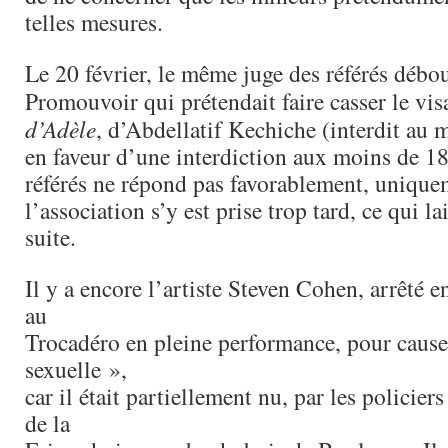
telles mesures.
Le 20 février, le même juge des référés débou
Promouvoir qui prétendait faire casser le vi
d’Adèle
, d’Abdellatif Kechiche (interdit au 
en faveur d’une interdiction aux moins de 18
référés ne répond pas favorablement, unique
l’association s’y est prise trop tard, ce qui la
suite.
Il y a encore l’artiste Steven Cohen, arrêté
au
Trocadéro en pleine performance, pour cause
sexuelle »,
car il était partiellement nu, par les policie
de la