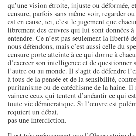
qu’une vision étroite, injuste ou déformée, 
censure, parfois sans même voir, regarder ou
est en cause, ici, c’est le jugement que chacu
librement des œuvres qui lui sont données à 
entendre. Ce n’est pas seulement la liberté d
nous défendons, mais c’est aussi celle du spe
censure porte atteinte à ce qui donne à chac
d’exercer son intelligence et de questionner 
l’autre ou au monde. Il s’agit de défendre l’e
à tous de la pensée et de la sensibilité, contr
puritanisme ou de catéchisme de la haine. Il n
vaincre ceux qui tentent d’anéantir ce qui es
toute vie démocratique. Si l’œuvre est polém
requiert un débat,
pas une interdiction.
Il est très préoccupant que l’Observatoire de 