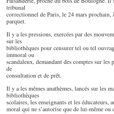
Faisanderie, proche du bois de Boulogne. Il s
tribunal
correctionnel de Paris, le 24 mars prochain,
parquet.
Il y a les pressions, exercées par des mouvem
sur les
bibliothèques pour censurer tel ou tel ouvrag
immoral ou
scandaleux, demandant des comptes sur les p
de
consultation et de prêt.
Il y a les mêmes anathèmes, lancés sur les ma
bibliothèques
scolaires, les enseignants et les éducateurs,
moral qui ne s’autorise que de lui-même ou