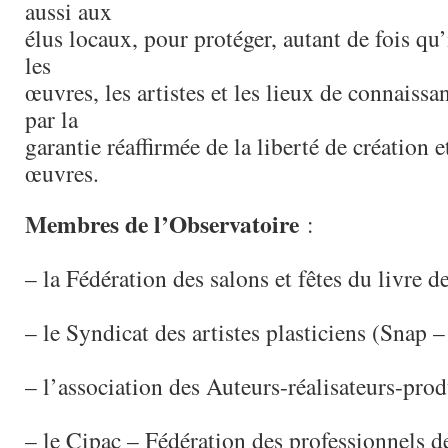
aussi aux
élus locaux, pour protéger, autant de fois qu’
les
œuvres, les artistes et les lieux de connaissan
par la
garantie réaffirmée de la liberté de création e
œuvres.
Membres de l’Observatoire
:
– la Fédération des salons et fêtes du livre d
– le Syndicat des artistes plasticiens (Snap 
– l’association des Auteurs-réalisateurs-pro
– le Cipac – Fédération des professionnels de