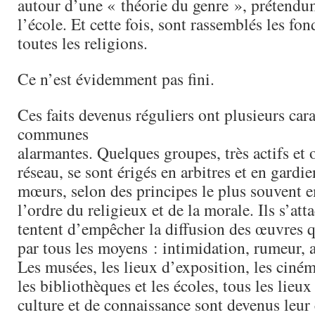
autour d’une « théorie du genre », prétendu
l’école. Et cette fois, sont rassemblés les fo
toutes les religions.
Ce n’est évidemment pas fini.
Ces faits devenus réguliers ont plusieurs cara
communes
alarmantes. Quelques groupes, très actifs et 
réseau, se sont érigés en arbitres et en gardi
mœurs, selon des principes le plus souvent 
l’ordre du religieux et de la morale. Ils s’atta
tentent d’empêcher la diffusion des œuvres q
par tous les moyens : intimidation, rumeur,
Les musées, les lieux d’exposition, les cinéma
les bibliothèques et les écoles, tous les lieux
culture et de connaissance sont devenus leur 