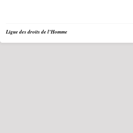
Ligue des droits de l’Homme