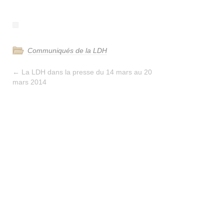
Communiqués de la LDH
←
La LDH dans la presse du 14 mars au 20
mars 2014