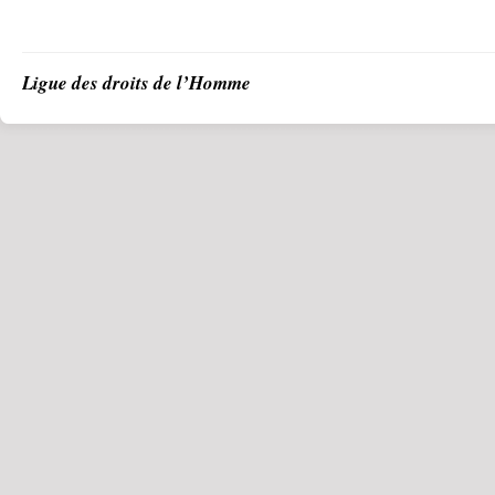
Ligue des droits de l’Homme