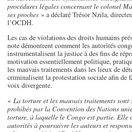
procédures légales concernant le colonel Ma
ses proches
» a déclaré Trésor Nzila, directeu
l’OCDH.
Les cas de violations des droits humains pré
note démontrent comment les autorités cong
instrumentalisent la justice à des fins de répr
motivation essentiellement politique, pratiqu
les mauvais traitements dans les lieux de dét
criminalisent la protestation sociale afin de f
voix divergente.
«
La torture et les mauvais traitements sont 
prohibés par la Convention des Nations unie
torture, à laquelle le Congo est partie. Elle 
autorités à poursuivre les auteurs et respons