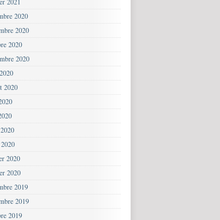
ier 2021
mbre 2020
mbre 2020
bre 2020
embre 2020
 2020
et 2020
 2020
2020
 2020
 2020
ier 2020
ier 2020
mbre 2019
mbre 2019
bre 2019