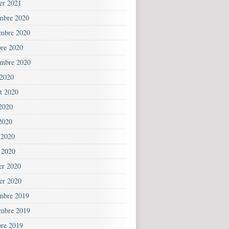
ier 2021
mbre 2020
mbre 2020
bre 2020
embre 2020
 2020
et 2020
 2020
2020
 2020
 2020
ier 2020
ier 2020
mbre 2019
mbre 2019
bre 2019