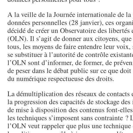
A la veille de la Journée internationale de la
données personnelles (28 janvier), ces organ
décidé de créer un Observatoire des libertés
(OLN). Il s’agit de donner aux citoyens, q
tous, les moyens de faire entendre leur voix,
se substituer à l’autorité de contrôle existant
l’OLN sont d’informer, de former, de préveni
de peser dans le débat public sur ce que doit
du numérique respectueuse des droits.
La démultiplication des réseaux de contacts 
la progression des capacités de stockage des 
de mise à disposition des contenus font-elle
les techniques s’imposent sans contrainte ? 
l’OLN veut rappeler que plus une technique e