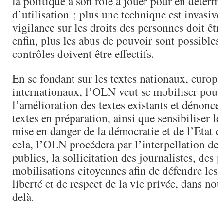
la politique a son rôle à jouer pour en déterm
d’utilisation ; plus une technique est invasiv
vigilance sur les droits des personnes doit êtr
enfin, plus les abus de pouvoir sont possibles
contrôles doivent être effectifs.
En se fondant sur les textes nationaux, europ
internationaux, l’OLN veut se mobiliser pou
l’amélioration des textes existants et dénonce
textes en préparation, ainsi que sensibiliser l
mise en danger de la démocratie et de l’Etat 
cela, l’OLN procédera par l’interpellation d
publics, la sollicitation des journalistes, des
mobilisations citoyennes afin de défendre les
liberté et de respect de la vie privée, dans no
delà.