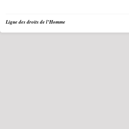
Ligue des droits de l’Homme