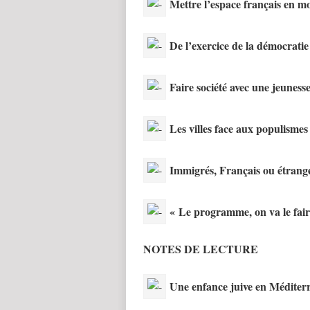
Mettre l’espace français en 
De l’exercice de la démocratie
Faire société avec une jeuness
Les villes face aux populismes
Immigrés, Français ou étranger
« Le programme, on va le fair
NOTES DE LECTURE
Une enfance juive en Méditer