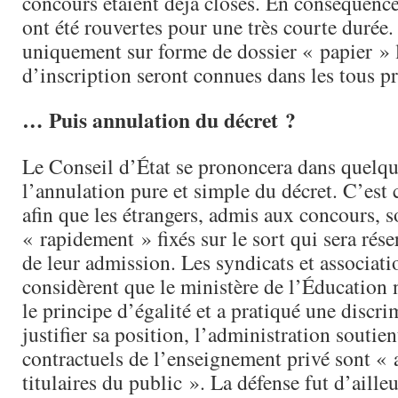
concours étaient déjà closes. En conséquence,
ont été rouvertes pour une très courte durée. 
uniquement sur forme de dossier « papier » 
d’inscription seront connues dans les tous 
… Puis annulation du décret ?
Le Conseil d’État se prononcera dans quelqu
l’annulation pure et simple du décret. C’est 
afin que les étrangers, admis aux concours, s
« rapidement » fixés sur le sort qui sera réser
de leur admission. Les syndicats et associati
considèrent que le ministère de l’Éducation 
le principe d’égalité et a pratiqué une discr
justifier sa position, l’administration soutien
contractuels de l’enseignement privé sont « 
titulaires du public ». La défense fut d’aille