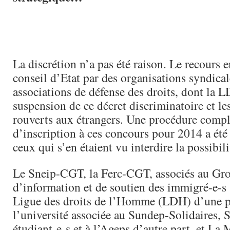
La discrétion n’a pas été raison. Le recours 
conseil d’Etat par des organisations syndical
associations de défense des droits, dont la L
suspension de ce décret discriminatoire et le
rouverts aux étrangers. Une procédure comp
d’inscription à ces concours pour 2014 a été
ceux qui s’en étaient vu interdire la possibili
Le Sneip-CGT, la Ferc-CGT, associés au Gr
d’information et de soutien des immigré-e-s (
Ligue des droits de l’Homme (LDH) d’une p
l’université associée au Sundep-Solidaires, S
étudiant-e-s et à l’Ageps d’autre part, et La