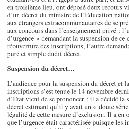
en troisième lieu, ont déposé deux recours v
d’un décret du ministre de l’Education nation
aux étrangers extracommunautaires de se pré
aux concours dans l’enseignement privé : l’
d’urgence » demandant la suspension de ce dé
réouverture des inscriptions, l’autre demand
pure et simple dudit décret.
Suspension du décret…
L’audience pour la suspension du décret et l
inscriptions s’est tenue le 14 novembre dern
d’Etat vient de se prononcer : il a décidé la
décret estimant qu’il y avait un « doute série
légalité de cette mesure d’exclusion. Il a en 
que l’urgence était caractérisée puisque les i