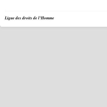
Ligue des droits de l’Homme