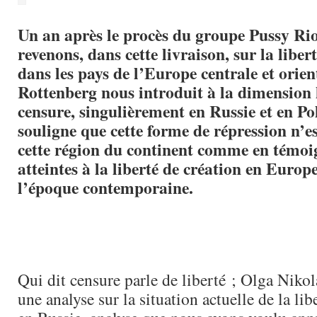
Un an après le procès du groupe Pussy Rio
revenons, dans cette livraison, sur la liber
dans les pays de l’Europe centrale et orie
Rottenberg nous introduit à la dimension 
censure, singulièrement en Russie et en Po
souligne que cette forme de répression n’e
cette région du continent comme en témoi
atteintes à la liberté de création en Europ
l’époque contemporaine.
Qui dit censure parle de liberté ; Olga Nikol
une analyse sur la situation actuelle de la lib