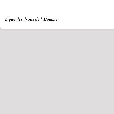
Ligue des droits de l’Homme