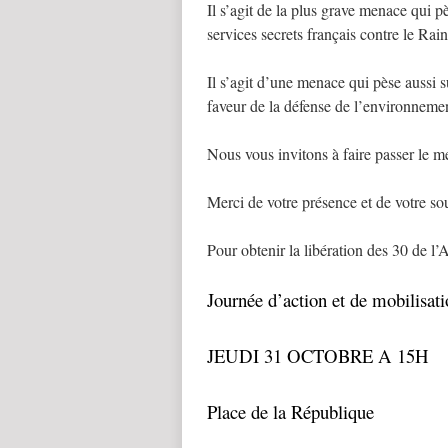
Il s’agit de la plus grave menace qui p
services secrets français contre le Ra
Il s’agit d’une menace qui pèse aussi 
faveur de la défense de l’environnemen
Nous vous invitons à faire passer le me
Merci de votre présence et de votre so
Pour obtenir la libération des 30 de l’
Journée d’action et de mobilisat
JEUDI 31 OCTOBRE A 15H
Place de la République