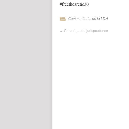
#freethearctic30
Communiqués de la LDH
←
Chronique de jurisprudence