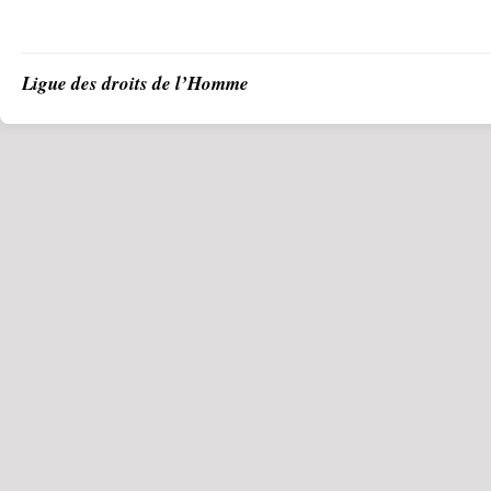
Ligue des droits de l’Homme