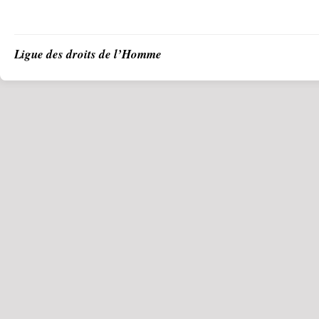
Ligue des droits de l’Homme