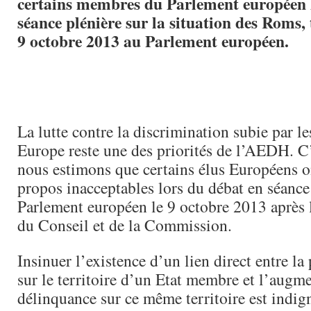
certains membres du Parlement européen 
séance plénière sur la situation des Roms,
9 octobre 2013 au Parlement européen.
La lutte contre la discrimination subie par l
Europe reste une des priorités de l’AEDH. C’e
nous estimons que certains élus Européens o
propos inacceptables lors du débat en séance
Parlement européen le 9 octobre 2013 après l
du Conseil et de la Commission.
Insinuer l’existence d’un lien direct entre l
sur le territoire d’un Etat membre et l’augme
délinquance sur ce même territoire est indign