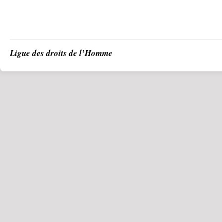
Ligue des droits de l’Homme