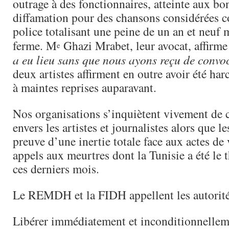
outrage à des fonctionnaires, atteinte aux b
diffamation pour des chansons considérées c
police totalisant une peine de un an et neuf 
ferme. M
Ghazi Mrabet, leur avocat, affirm
e
a eu lieu sans que nous ayons reçu de convo
deux artistes affirment en outre avoir été harc
à maintes reprises auparavant.
Nos organisations s’inquiètent vivement de 
envers les artistes et journalistes alors que le
preuve d’une inertie totale face aux actes de
appels aux meurtres dont la Tunisie a été le 
ces derniers mois.
Le REMDH et la FIDH appellent les autorités
Libérer immédiatement et inconditionnelle