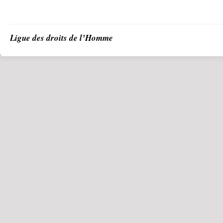
Ligue des droits de l’Homme