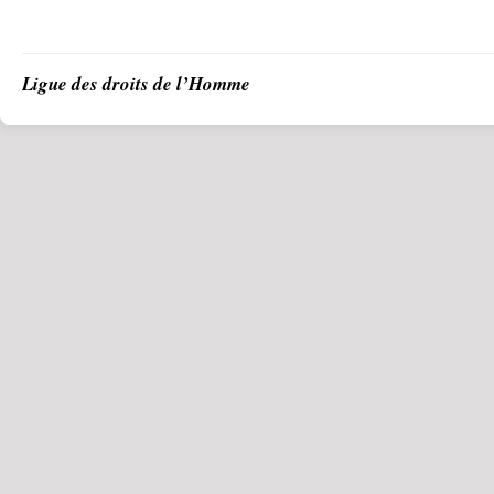
Ligue des droits de l’Homme