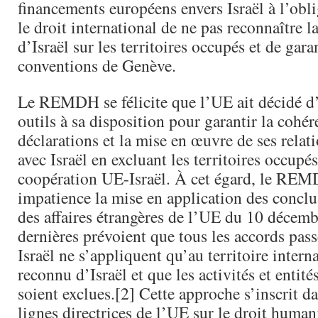
financements européens envers Israël à l’obl
le droit international de ne pas reconnaître l
d’Israël sur les territoires occupés et de gara
conventions de Genève.
Le REMDH se félicite que l’UE ait décidé d
outils à sa disposition pour garantir la cohér
déclarations et la mise en œuvre de ses relati
avec Israël en excluant les territoires occupés
coopération UE-Israël. À cet égard, le REM
impatience la mise en application des concl
des affaires étrangères de l’UE du 10 décem
dernières prévoient que tous les accords pass
Israël ne s’appliquent qu’au territoire inter
reconnu d’Israël et que les activités et entité
soient exclues.[2] Cette approche s’inscrit da
lignes directrices de l’UE sur le droit human