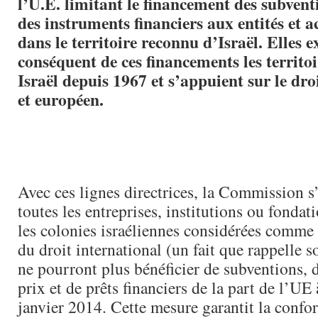
l’U.E. limitant le financement des subventi
des instruments financiers aux entités et ac
dans le territoire reconnu d’Israël. Elles 
conséquent de ces financements les territo
Israël depuis 1967 et s’appuient sur le dro
et européen.
Avec ces lignes directrices, la Commission s
toutes les entreprises, institutions ou fondat
les colonies israéliennes considérées comme 
du droit international (un fait que rappelle 
ne pourront plus bénéficier de subventions, 
prix et de prêts financiers de la part de l’UE 
janvier 2014. Cette mesure garantit la confo