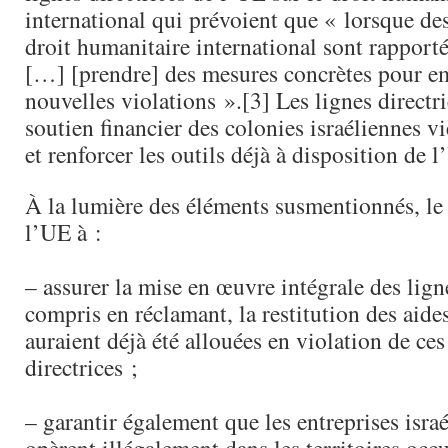
international qui prévoient que « lorsque de
droit humanitaire international sont rapporté
[…] [prendre] des mesures concrètes pour e
nouvelles violations ».[3] Les lignes directri
soutien financier des colonies israéliennes 
et renforcer les outils déjà à disposition de l
À la lumière des éléments susmentionnés, 
l’UE à :
– assurer la mise en œuvre intégrale des ligne
compris en réclamant, la restitution des aides
auraient déjà été allouées en violation de ces
directrices ;
– garantir également que les entreprises isra