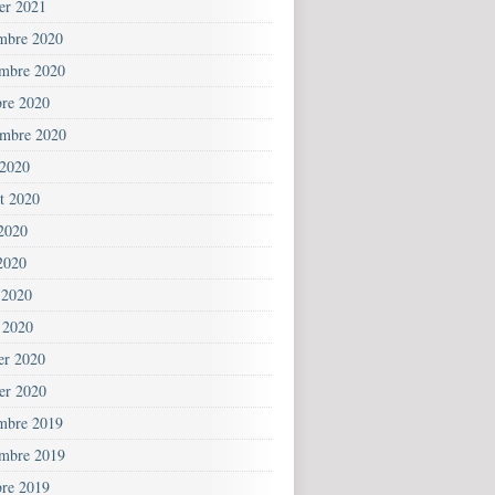
ier 2021
mbre 2020
mbre 2020
bre 2020
embre 2020
 2020
et 2020
 2020
2020
 2020
 2020
ier 2020
ier 2020
mbre 2019
mbre 2019
bre 2019