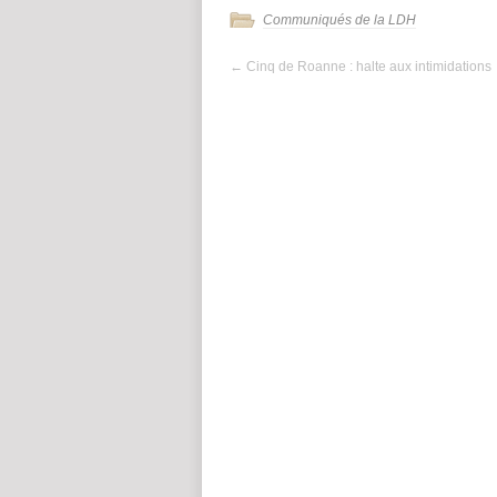
Communiqués de la LDH
←
Cinq de Roanne : halte aux intimidations