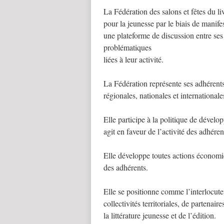
La Fédération des salons et fêtes du li
pour la jeunesse par le biais de manifest
une plateforme de discussion entre se
problématiques
liées à leur activité.
La Fédération représente ses adhérent
régionales, nationales et internationale
Elle participe à la politique de dévelo
agit en faveur de l’activité des adhéren
Elle développe toutes actions économiq
des adhérents.
Elle se positionne comme l’interlocuteu
collectivités territoriales, de partena
la littérature jeunesse et de l’édition.