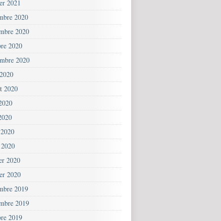
ier 2021
mbre 2020
mbre 2020
bre 2020
embre 2020
 2020
et 2020
 2020
2020
 2020
 2020
ier 2020
ier 2020
mbre 2019
mbre 2019
bre 2019