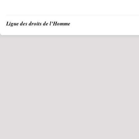
Ligue des droits de l’Homme