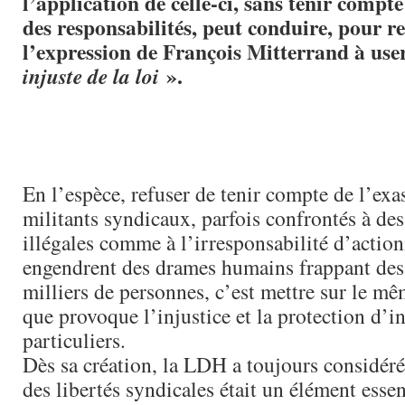
l’application de celle-ci, sans tenir compte
des responsabilités, peut conduire, pour r
l’expression de François Mitterrand à use
».
injuste de la loi
En l’espèce, refuser de tenir compte de l’exa
militants syndicaux, parfois confrontés à des
illégales comme à l’irresponsabilité d’action
engendrent des drames humains frappant des
milliers de personnes, c’est mettre sur le mê
que provoque l’injustice et la protection d’in
particuliers.
Dès sa création, la LDH a toujours considéré
des libertés syndicales était un élément essen