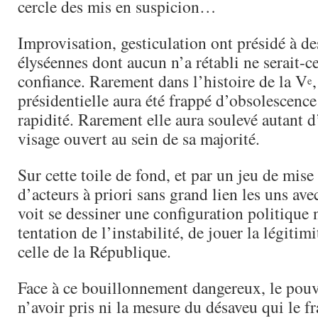
cercle des mis en suspicion…
Improvisation, gesticulation ont présidé à d
élyséennes dont aucun n’a rétabli ne serait-c
confiance. Rarement dans l’histoire de la V
e
présidentielle aura été frappé d’obsolescence
rapidité. Rarement elle aura soulevé autant d
visage ouvert au sein de sa majorité.
Sur cette toile de fond, et par un jeu de mis
d’acteurs à priori sans grand lien les uns ave
voit se dessiner une configuration politique 
tentation de l’instabilité, de jouer la légitimi
celle de la République.
Face à ce bouillonnement dangereux, le pou
n’avoir pris ni la mesure du désaveu qui le fr