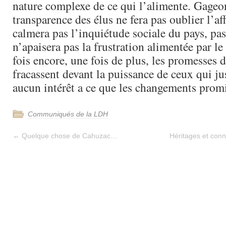
nature complexe de ce qui l’alimente. Gageo
transparence des élus ne fera pas oublier l’af
calmera pas l’inquiétude sociale du pays, pas
n’apaisera pas la frustration alimentée par l
fois encore, une fois de plus, les promesses
fracassent devant la puissance de ceux qui j
aucun intérêt a ce que les changements promis
Communiqués de la LDH
←
Quelque chose de Cahuzac…
Héritages et con