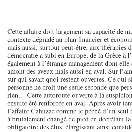
Cette affaire doit largement sa capacité de n
contexte dégradé au plan financier et écono
mais aussi, surtout peut-être, aux thérapies 
démocratie a subi en Europe, de la Grèce à l’I
également à l’étrange management dont elle a
amont des aveux mais aussi en aval. Sur l’am
sur qui savait quoi restent ouvertes. Ce qui s
personne ne croit une seule seconde que pers
rien… Cette autoroute ouverte à la suspicion
ensuite été renforcée en aval. Après avoir ten
l’affaire Cahuzac comme le péché d’un seul 
à brutalement changé de pied en décrétant la
obligatoire des élus, élargissant ainsi consi