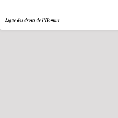
Ligue des droits de l’Homme