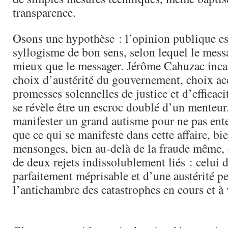
transparence.
Osons une hypothèse : l’opinion publique est
syllogisme de bon sens, selon lequel le mess
mieux que le messager. Jérôme Cahuzac incarn
choix d’austérité du gouvernement, choix a
promesses solennelles de justice et d’efficacit
se révèle être un escroc doublé d’un menteur.
manifester un grand autisme pour ne pas ente
que ce qui se manifeste dans cette affaire, bi
mensonges, bien au-delà de la fraude même, c
de deux rejets indissolublement liés : celu
parfaitement méprisable et d’une austérité 
l’antichambre des catastrophes en cours et à 