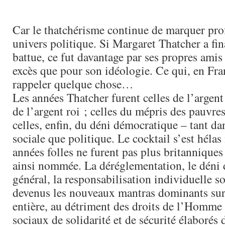
Car le thatchérisme continue de marquer pr
univers politique. Si Margaret Thatcher a fi
battue, ce fut davantage par ses propres amis
excès que pour son idéologie. Ce qui, en Fra
rappeler quelque chose…
Les années Thatcher furent celles de l’argent 
de l’argent roi ; celles du mépris des pauvre
celles, enfin, du déni démocratique – tant d
sociale que politique. Le cocktail s’est hélas
années folles ne furent pas plus britanniques
ainsi nommée. La déréglementation, le déni d
général, la responsabilisation individuelle 
devenus les nouveaux mantras dominants sur 
entière, au détriment des droits de l’Homme
sociaux de solidarité et de sécurité élaborés 