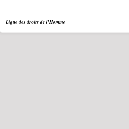
Ligue des droits de l’Homme