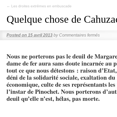
←
Les droites extrêmes en embuscade
Quelque chose de Cahuz
Posted on
15 avril 2013
by
Commentaires fermés
Nous ne porterons pas le deuil de Margar
dame de fer aura sans doute incarnée au p
tout ce que nous détestons : raison d’Etat
déni de la solidarité sociale, exaltation du
économique, culte de ses représentants les 
l’instar de Pinochet. Nous porterons d’au
deuil qu’elle n’est, hélas, pas morte.