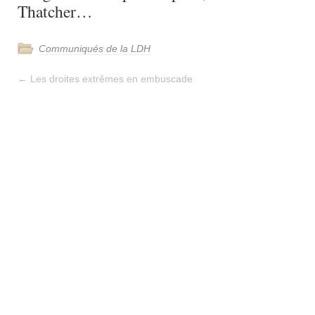
Thatcher…
Communiqués de la LDH
←
Les droites extrêmes en embuscade