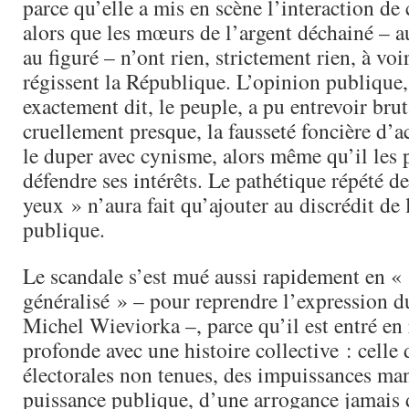
parce qu’elle a mis en scène l’interaction d
alors que les mœurs de l’argent déchainé –
au figuré – n’ont rien, strictement rien, à voi
régissent la République. L’opinion publique,
exactement dit, le peuple, a pu entrevoir bru
cruellement presque, la fausseté foncière d’a
le duper avec cynisme, alors même qu’il les 
défendre ses intérêts. Le pathétique répété d
yeux » n’aura fait qu’ajouter au discrédit de 
publique.
Le scandale s’est mué aussi rapidement en « 
généralisé » – pour reprendre l’expression 
Michel Wieviorka –, parce qu’il est entré en
profonde avec une histoire collective : celle
électorales non tenues, des impuissances man
puissance publique, d’une arrogance jamais