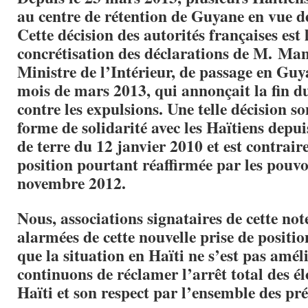
au centre de rétention de Guyane en vue de
Cette décision des autorités françaises est 
concrétisation des déclarations de M. Man
Ministre de l’Intérieur, de passage en Gu
mois de mars 2013, qui annonçait la fin d
contre les expulsions. Une telle décision s
forme de solidarité avec les Haïtiens depu
de terre du 12 janvier 2010 et est contraire
position pourtant réaffirmée par les pouvo
novembre 2012.
Nous, associations signataires de cette no
alarmées de cette nouvelle prise de positi
que la situation en Haïti ne s’est pas amél
continuons de
réclamer l’arrêt total des é
Haïti et son respect par l’ensemble des pré