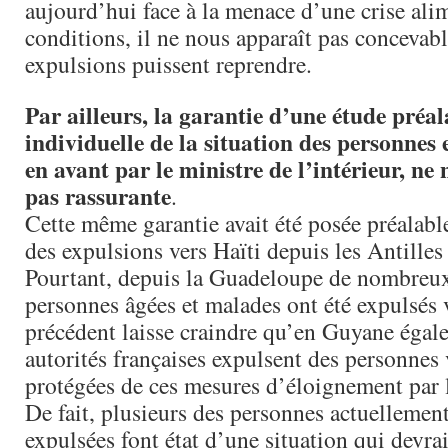
aujourd’hui face à la menace d’une crise ali
conditions, il ne nous apparaît pas concevab
expulsions puissent reprendre.
Par ailleurs, la garantie d’une étude préal
individuelle de la situation des personnes 
en avant par le ministre de l’intérieur, ne
pas rassurante
.
Cette même garantie avait été posée préalabl
des expulsions vers Haïti depuis les Antilles 
Pourtant, depuis la Guadeloupe de nombreux 
personnes âgées et malades ont été expulsés 
précédent laisse craindre qu’en Guyane égal
autorités françaises expulsent des personnes 
protégées de ces mesures d’éloignement par l
De fait, plusieurs des personnes actuellement
expulsées font état d’une situation qui devra