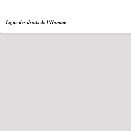
Ligue des droits de l’Homme