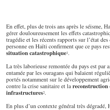
En effet, plus de trois ans après le séisme, H
gérer douloureusement les effets catastrophi
tragédie et les récents rapports sur l’état des 
personne en Haïti confirment que ce pays res
situation catastrophique
.
1
La très laborieuse remontée du pays est par a
entamée par les ouragans qui balaient réguliè
portés notamment sur le développement agrico
reconstruction 
contre la crise sanitaire et la
infrastructures
.
2
En plus d’un contexte général très dégradé, H